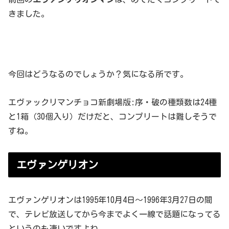
きました。
今回はどうなるのでしょうか？気になる所です。
エヴァックリマンチョコ新劇場版:序・破の種類数は24種
と1箱（30個入り）だけだと、コンプリートは難しそうで
すね。
エヴァンゲリオン
エヴァンゲリオンは1995年10月4日～1996年3月27日の間
で、テレビ放送してから今までよく一線で話題になってる
というのも凄いですよね。