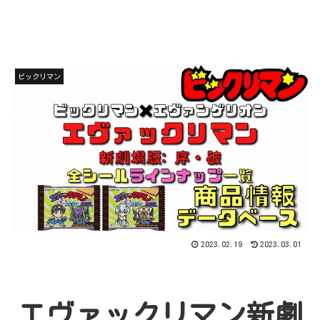
ビックリマン
2023.02.19
2023.03.01
エヴァックリマン新劇