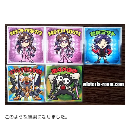
このような結果になりました。