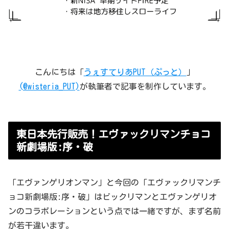
こんにちは「
うぇすてりあPUT（ぷっと）
」
(@wisteria_PUT)
が執筆者で記事を制作しています。
東日本先行販売！エヴァックリマンチョコ
新劇場版:序・破
「エヴァンゲリオンマン」と今回の「エヴァックリマンチ
ョコ新劇場版:序・破」はビックリマンとエヴァンゲリオ
ンのコラボレーションという点では一緒ですが、まず名前
が若干違います。