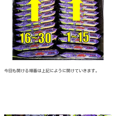
今回も開ける順番は上記にように開けていきます。