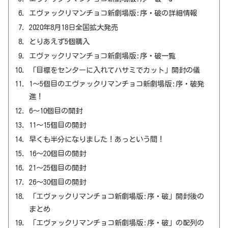
エヴァックリマンチョコ新劇場版:序・破の詳細情報
2020年8月18日全国拡大発売
とりあえず5個購入
エヴァックリマンチョコ新劇場版:序・破一覧
「目標をセンターに入れてハサミでカット」開封の儀
1～5個目のエヴァックリマンチョコ新劇場版:序・破発
進！
6～10個目の開封
11～15個目の開封
早くも半分になりました！あっという間！
16～20個目の開封
21～25個目の開封
26～30個目の開封
「エヴァックリマンチョコ新劇場版:序・破」開封後の
まとめ
「エヴァックリマンチョコ新劇場版:序・破」の配列の