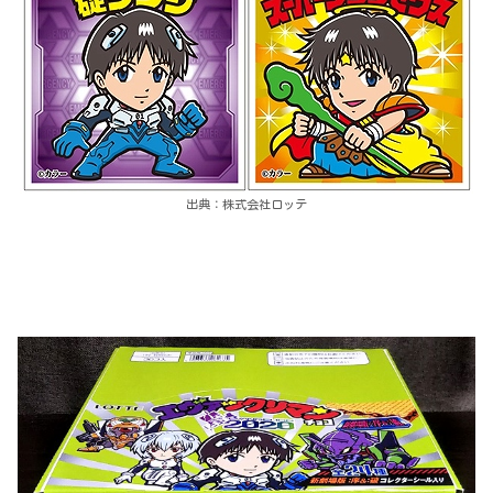
出典：株式会社ロッテ