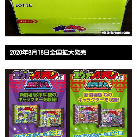
2020年8月18日全国拡大発売