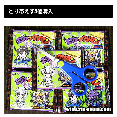
とりあえず5個購入