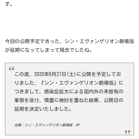
す。
今回の公開予定であった、シン・エヴァンゲリオン劇場版
が延期になってしまって残念でしたね。
この度、2020年6月27日(土)に公開を予定してお
りました、『シン・エヴァンゲリオン劇場版』に
つきまして、感染症拡大による国内外の未曾有の
事態を受け、慎重に検討を重ねた結果、公開日の
延期を決定いたしました。
出典：シン・エヴァンゲリオン劇場版 HP