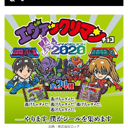
出典：株式会社ロッテ