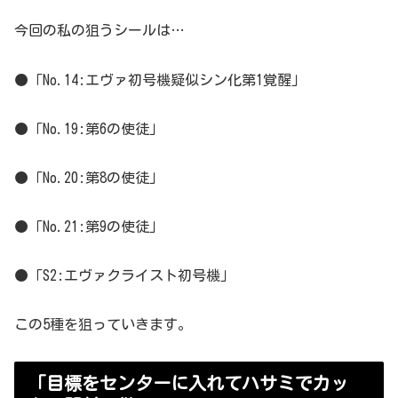
今回の私の狙うシールは…
●「No.14:エヴァ初号機疑似シン化第1覚醒」
●「No.19:第6の使徒」
●「No.20:第8の使徒」
●「No.21:第9の使徒」
●「S2:エヴァクライスト初号機」
この5種を狙っていきます。
「目標をセンターに入れてハサミでカッ