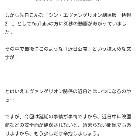
しかし先日こんな「シン・エヴァンゲリオン劇場版 特報
2’」としてYouTubeの方に35秒の動画があがっていまし
た。
その中で最後にこのような「近日公開」という控えめな文
字が！
とはいえエヴァンゲリオン関係の近日とはいつになるのや
ら…
ですが、今回は延期の事情が事情ですから、近日中に映画
館などの安全面が確保されないと、始まらない問題でもあ
りますから、もう少しだけ辛抱しましょう。