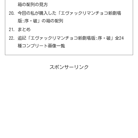
箱の配列の見方
今回の私が購入した「エヴァックリマンチョコ新劇場
版:序・破」の箱の配列
まとめ
追記「エヴァックリマンチョコ新劇場版:序・破」全24
種コンプリート画像一覧
スポンサーリンク