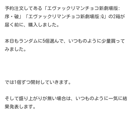
予約注文してある「エヴァックリマンチョコ新劇場版:
序・破」「エヴァックリマンチョコ新劇場版:Q」の2箱が
届く前に、購入しました。
本日もランダムに5個選んで、いつものように少量買って
みました。
では1個ずつ開封していきます。
そして盛り上がりが無い場合は、いつものように一気に結
果発表します。