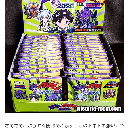
さてさて、ようやく開封できます！このドキドキ感いいで