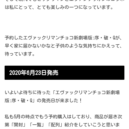
は私にとって、とても楽しみの一つになっています。
予約したエヴァックリマンチョコ新劇場版:序・破・Qが、
早く家に届かないかなと子供のような気持ちにかえって、
待っています。
2020年6月23日発売
いよいよ待ちに待った「エヴァックリマンチョコ新劇場
版:序・破・Q」の発売日が来ました！
私も5月の時点でもう予約購入はしており、商品が届き次
第「開封」「一覧」「配列」紹介をしていこうと思いま