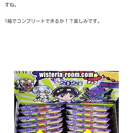
すね。
1箱でコンプリートできるか！？楽しみです。