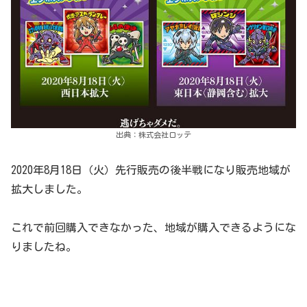
出典：株式会社ロッテ
2020年8月18日（火）先行販売の後半戦になり販売地域が
拡大しました。
これで前回購入できなかった、地域が購入できるようにな
りましたね。