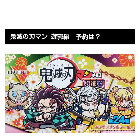
鬼滅の刃マン 遊郭編 予約は？