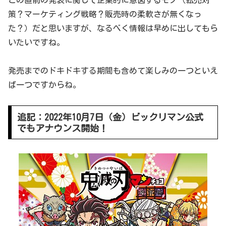
この直前の発表に関して企業的に意図するモノ（転売対
策？マーケティング戦略？販売時の柔軟さが無くなっ
た？）だと思いますが、なるべく情報は早めに出してもら
いたいですね。
発売までのドキドキする期間も含めて楽しみの一つといえ
ば一つですからね。
追記：2022年10月7日（金）ビックリマン公式
でもアナウンス開始！