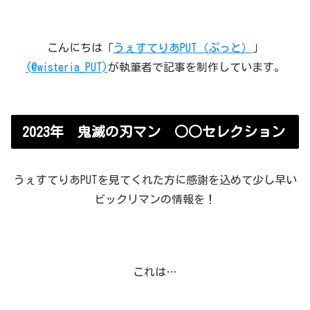
こんにちは「
うぇすてりあPUT（ぷっと）
」
(@wisteria_PUT)
が執筆者で記事を制作しています。
2023年 鬼滅の刃マン ○○セレクション
うぇすてりあPUTを見てくれた方に感謝を込めて少し早い
ビックリマンの情報を！
これは…