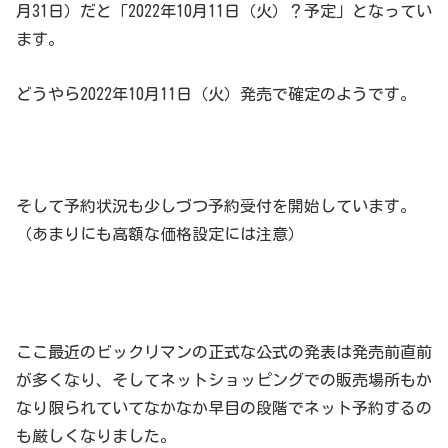
月31日）だと「2022年10月11日（火）？予定」となってい
ます。
どうやら2022年10月11日（火）発売で確定のようです。
そして予約状況も少しづつ予約受付を開始しています。
（あまりにも高額な価格設定には注意）
ここ最近のビックリマンの正式な公式の発表は発売前直前
が多くなり、そしてネットショッピングでの販売場所もか
なり限られていてなかなか早目の段階でネット予約するの
も厳しくなりました。