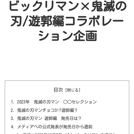
ビックリマン×鬼滅の
刃/遊郭編コラボレー
ション企画
目次
2023年 鬼滅の刃マン ○○セレクション
鬼滅の刃マンチョコ3!?遊郭編？
鬼滅の刃マン 遊郭編 発売日は？
メディアへの公式発表が発売日から直前