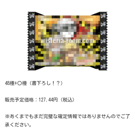
48種+〇種（書下ろし！？）
販売予定価格：127.44円（税込）
※あくまでもまだ完璧な確定情報ではありませんのでご了
承ください。