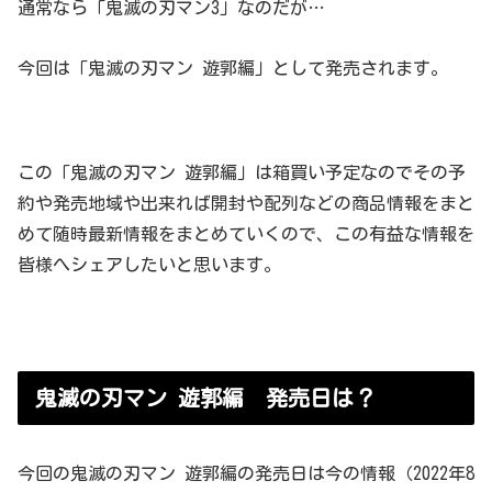
通常なら「鬼滅の刃マン3」なのだが…
今回は「鬼滅の刃マン 遊郭編」として発売されます。
この「鬼滅の刃マン 遊郭編」は箱買い予定なのでその予
約や発売地域や出来れば開封や配列などの商品情報をまと
めて随時最新情報をまとめていくので、この有益な情報を
皆様へシェアしたいと思います。
鬼滅の刃マン 遊郭編 発売日は？
今回の鬼滅の刃マン 遊郭編の発売日は今の情報（2022年8