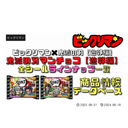
ビックリマン
2022.08.31
2024.06.18