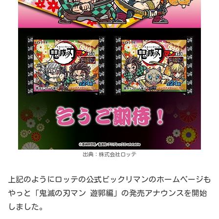
出典：株式会社ロッテ
上記のようにロッテの公式ビックリマンのホームページも
やっと「鬼滅の刃マン 遊郭編」の発売アナウンスを開始
しました。