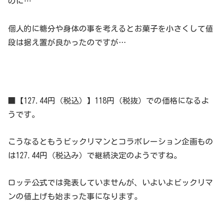
のに…
個人的に糖分や身体の事を考えるとお菓子を小さくして値
段は据え置が良かったのですが…
■【127.44円（税込）】118円（税抜）での価格になるよ
うです。
こうなるともうビックリマンとコラボレーション企画もの
は127.44円（税込み）で継続決定のようですね。
ロッテ公式では発表していませんが、いよいよビックリマ
ンの値上げも始まった事になります。