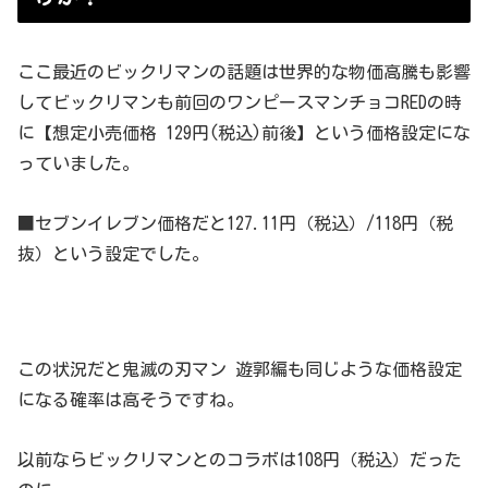
ここ最近のビックリマンの話題は世界的な物価高騰も影響
してビックリマンも前回のワンピースマンチョコREDの時
に【想定小売価格 129円(税込)前後】という価格設定にな
っていました。
■セブンイレブン価格だと127.11円（税込）/118円（税
抜）という設定でした。
この状況だと鬼滅の刃マン 遊郭編も同じような価格設定
になる確率は高そうですね。
以前ならビックリマンとのコラボは108円（税込）だった