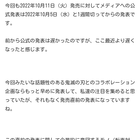
今回も2022年10月11日（火）発売に対してメディアへの公
式発表は2022年10月5日（水）と1週間切ってからの発表で
す。
前から公式の発表は遅かったのですが、ここ最近より遅く
なったと感じます。
今回みたいな話題性のある鬼滅の刃とのコラボレーション
企画ならもっと早めに発表して、私達の注目を集めると思
っていたが、それもなく発売直前の発表になっています
ね。