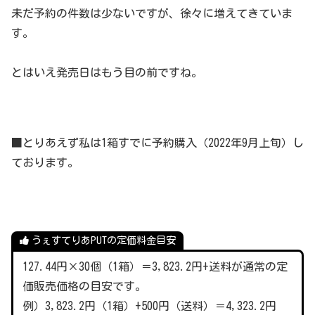
未だ予約の件数は少ないですが、徐々に増えてきていま
す。
とはいえ発売日はもう目の前ですね。
■とりあえず私は1箱すでに予約購入（2022年9月上旬）し
ております。
うぇすてりあPUTの定価料金目安
127.44円×30個（1箱）＝3,823.2円+送料が通常の定
価販売価格の目安です。
例）3,823.2円（1箱）+500円（送料）＝4,323.2円