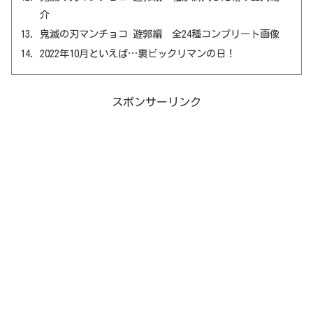
介
鬼滅の刃マンチョコ 遊郭編 全24種コンプリート画像
2022年10月といえば…裏ビックリマンの日！
スポンサーリンク