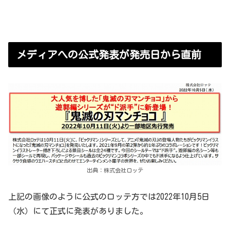
メディアへの公式発表が発売日から直前
出典：株式会社ロッテ
上記の画像のように公式のロッテ方では2022年10月5日
（水）にて正式に発表がありました。