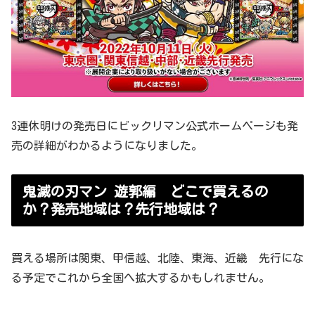
3連休明けの発売日にビックリマン公式ホームページも発
売の詳細がわかるようになりました。
鬼滅の刃マン 遊郭編 どこで買えるの
か？発売地域は？先行地域は？
買える場所は関東、甲信越、北陸、東海、近畿 先行にな
る予定でこれから全国へ拡大するかもしれません。