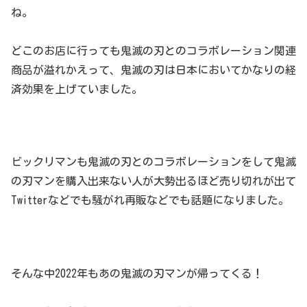
ね。
どこのお店に行っても鬼滅の刃とのコラボレーション関連
商品が溢れかえって、鬼滅の刃は日本においてかなりの経
済効果を上げていました。
ビックリマンも鬼滅の刃とのコラボレーションをして鬼滅
の刃マンを購入出来ない人が大勢出るほど売り切れが出て
Twitterなどでも騒がれ再販などでも話題になりました。
そんな中2022年もあの鬼滅の刃マンが帰ってくる！