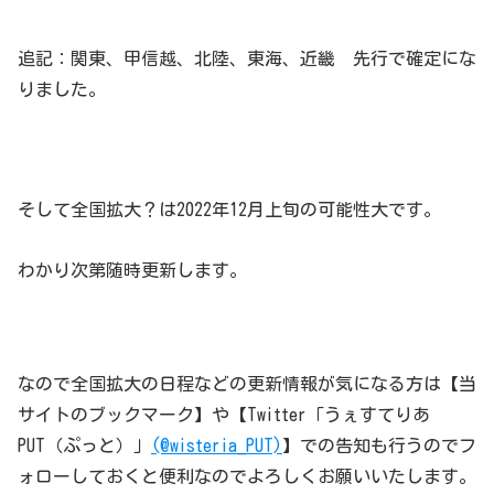
追記：関東、甲信越、北陸、東海、近畿 先行で確定にな
りました。
そして全国拡大？は2022年12月上旬の可能性大です。
わかり次第随時更新します。
なので全国拡大の日程などの更新情報が気になる方は【当
サイトのブックマーク】や【Twitter「うぇすてりあ
PUT（ぷっと）」
(@wisteria_PUT)
】での告知も行うのでフ
ォローしておくと便利なのでよろしくお願いいたします。