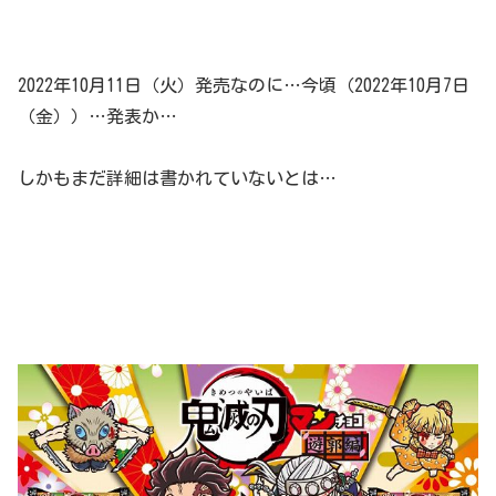
2022年10月11日（火）発売なのに…今頃（2022年10月7日
（金））…発表か…
しかもまだ詳細は書かれていないとは…