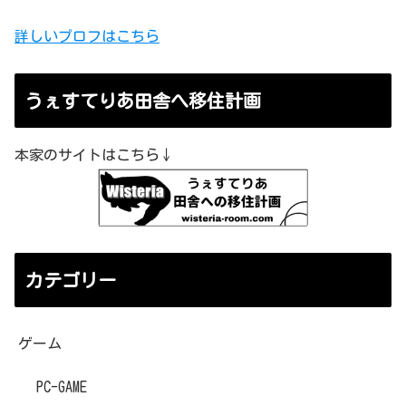
詳しいプロフはこちら
うぇすてりあ田舎へ移住計画
本家のサイトはこちら↓
カテゴリー
ゲーム
PC-GAME