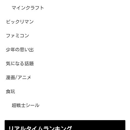
マインクラフト
ビックリマン
ファミコン
少年の思い出
気になる話題
漫画/アニメ
食玩
超戦士シール
リアルタイムランキング