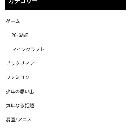
カテゴリー
ゲーム
PC-GAME
マインクラフト
ビックリマン
ファミコン
少年の思い出
気になる話題
漫画/アニメ