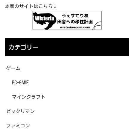
本家のサイトはこちら↓
カテゴリー
ゲーム
PC-GAME
マインクラフト
ビックリマン
ファミコン