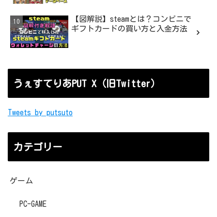
【図解説】steamとは？コンビニで
ギフトカードの買い方と入金方法
うぇすてりあPUT X（旧Twitter）
Tweets by putsuto
カテゴリー
ゲーム
PC-GAME