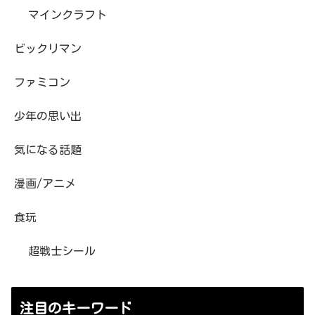
マインクラフト
ビックリマン
ファミコン
少年の思い出
気になる話題
漫画/アニメ
食玩
超戦士シール
注目のキーワード