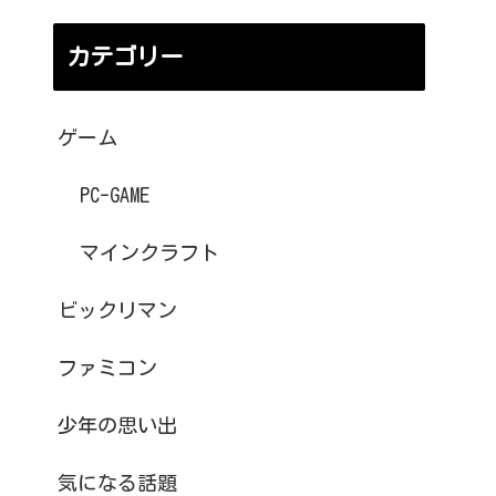
カテゴリー
ゲーム
PC-GAME
マインクラフト
ビックリマン
ファミコン
少年の思い出
気になる話題