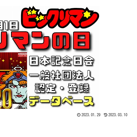
2023.01.29
2023.03.10