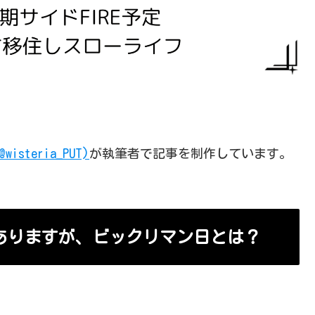
@wisteria_PUT)
が執筆者で記事を制作しています。
ありますが、ビックリマン日とは？