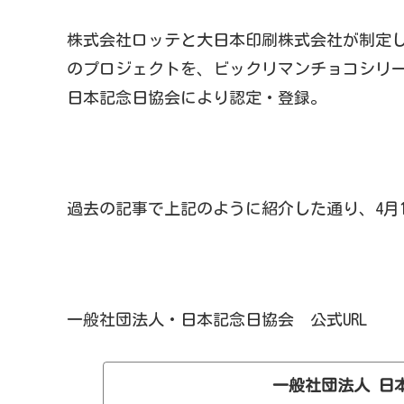
株式会社ロッテと大日本印刷株式会社が制定
のプロジェクトを、ビックリマンチョコシリー
日本記念日協会により認定・登録。
過去の記事で上記のように紹介した通り、4月
一般社団法人・日本記念日協会 公式URL
一般社団法人 日