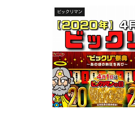
ビックリマン