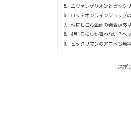
エヴァンゲリオンとビック
ロッテオンラインショップ
他にもこん企画の発表があ
4月1日にしか舞わない？ヘ
ビックリマンのアニメも無
スポ