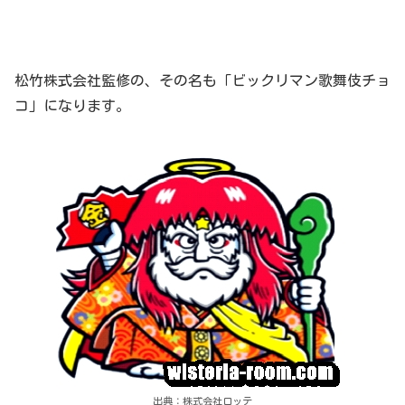
松竹株式会社監修の、その名も「ビックリマン歌舞伎チョ
コ」になります。
出典：株式会社ロッテ