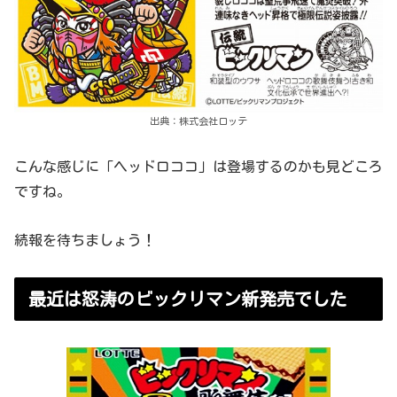
出典：株式会社ロッテ
こんな感じに「ヘッドロココ」は登場するのかも見どころ
ですね。
続報を待ちましょう！
最近は怒涛のビックリマン新発売でした