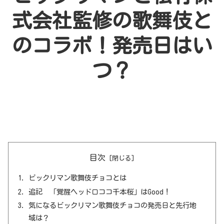
式会社監修の歌舞伎と
のコラボ！発売日はい
つ？
目次
ビックリマン歌舞伎チョコとは
追記 「覚醒ヘッドロココ千本桜」はGood！
気になるビックリマン歌舞伎チョコの発売日と先行地
域は？