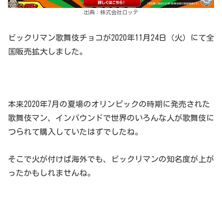
出典：株式会社ロッテ
ビックリマン歌舞伎チョコが2020年11月24日（火）にて全
国販売拡大しました。
本来2020年7月の夏場のオリンピックの時期に発売された
歌舞伎マン、インバウンドで世界のいろんな人が歌舞伎に
つられて購入していたはずでしたね。
そこで火が付けば海外でも、ビックリマンの知名度が上が
ったかもしれませんね。