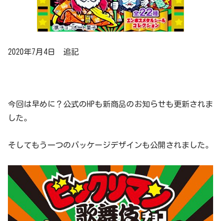
2020年7月4日 追記
今回は早めに？公式のHPも新商品のお知らせも更新されま
した。
そしてもう一つのパッケージデザインも公開されました。