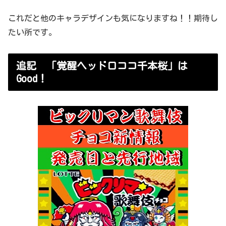
これだと他のキャラデザインも気になりますね！！期待し
たい所です。
追記 「覚醒ヘッドロココ千本桜」は
Good！