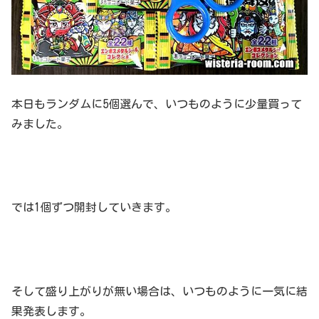
本日もランダムに5個選んで、いつものように少量買って
みました。
では1個ずつ開封していきます。
そして盛り上がりが無い場合は、いつものように一気に結
果発表します。