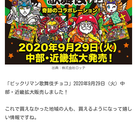
出典：株式会社ロッテ
「ビックリマン歌舞伎チョコ」2020年9月29日（火）中
部・近畿拡大販売しました！
これで買えなかった地域の人も、買えるようになって嬉し
い情報ですね。