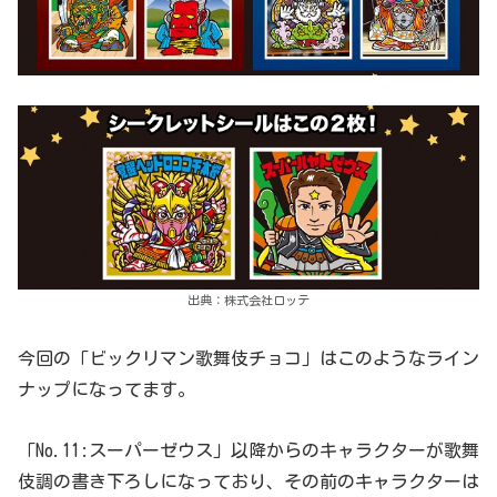
出典：株式会社ロッテ
今回の「ビックリマン歌舞伎チョコ」はこのようなライン
ナップになってます。
「No.11:スーパーゼウス」以降からのキャラクターが歌舞
伎調の書き下ろしになっており、その前のキャラクターは