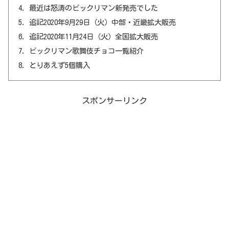
最近は怒涛のビックリマン新発売でした
追記2020年9月29日（火）中部・近畿拡大販売
追記2020年11月24日（火）全国拡大販売
ビックリマン歌舞伎チョコ一覧紹介
とりあえず5個購入
スポンサーリンク