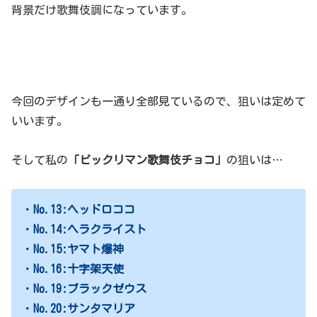
背景だけ歌舞伎調になっています。
今回のデザインも一通り全部見ているので、狙いは定めて
いいます。
そして私の
「ビックリマン歌舞伎チョコ」
の狙いは…
・
No.13:ヘッドロココ
・
No.14:ヘラクライスト
・
No.15:ヤマト爆神
・
No.16:十字架天使
・
No.19:ブラックゼウス
・
No.20:サンタマリア