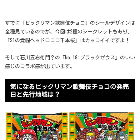
すでに「ビックリマン歌舞伎チョコ」のシールデザインは
全種見ているのでが、今回は2種のシークレットもあり、
「S1の覚醒ヘッドロココ千本桜」はカッコイイですよ！
そして石川五右衛門？の「No.19:ブラックゼウス」のいい
感じのコラボ感が出ています。
気になるビックリマン歌舞伎チョコの発売
日と先行地域は？