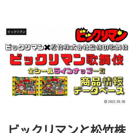
ビックリマン
2023.03.05
ビックリマンと松竹株