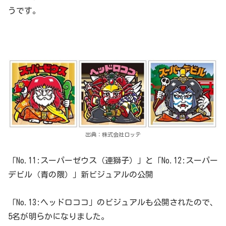
うです。
出典：株式会社ロッテ
「No.11:スーパーゼウス（連獅子）」と「No.12:スーパー
デビル（青の隈）」新ビジュアルの公開
「No.13:ヘッドロココ」のビジュアルも公開されたので、
5名が明らかになりました。