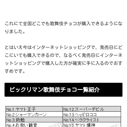
これにて全国どこでも歌舞伎チョコが購入できるようにな
りました。
とはいえ今はインターネットショッピングで、発売日にど
こにいても購入できるので、なるべく発売日にインターネ
ットショッピングで購入した方が確実に手に入るのでおす
すめです。
ビックリマン歌舞伎チョコ一覧紹介