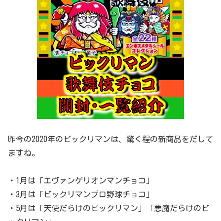
昨今の2020年のビックリマンは、驚く程の新商品をだして
ますね。
・1月は「エヴァンゲリオンマンチョコ」
・3月は「ビックリマンプロ野球チョコ」
・5月は「天使だらけのビックリマン」「悪魔だらけのビ