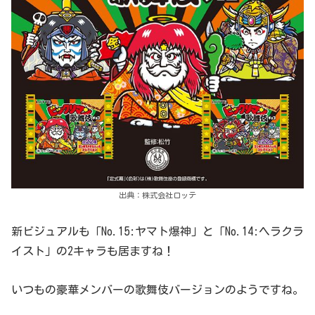
出典：株式会社ロッテ
新ビジュアルも「No.15:ヤマト爆神」と「No.14:ヘラクラ
イスト」の2キャラも居ますね！
いつもの豪華メンバーの歌舞伎バージョンのようですね。