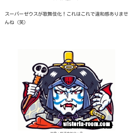
スーパーゼウスが歌舞伎化！これはこれで違和感ありませ
んね（笑）