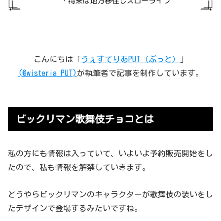
こんにちは「
うぇすてりあPUT（ぷっと）
」
(@wisteria_PUT)
が執筆者で記事を制作しています。
ビックリマン歌舞伎チョコとは
私の方にも情報は入っていて、いよいよ予約販売開始をし
たので、私も情報を解禁していきます。
どうやらビックリマンのキャラクターが歌舞伎の装いをし
たデザインで登場するみたいですね。