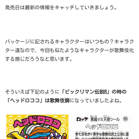
発売日は最新の情報をキャッチしていきましょう。
パッケージに記されるキャラクターはいつもの？キャラク
ター達なので、今回も似たようなキャラクターが歌舞伎化
する感じだろうなと思います。
そういえば下記のように
「ビックリマン伝説8」の時の
「ヘッドロココ」は歌舞伎調
になっていましたよね。