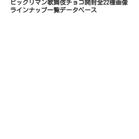
ビックリマン歌舞伎チョコ開封全22種画像
ラインナップ一覧データベース