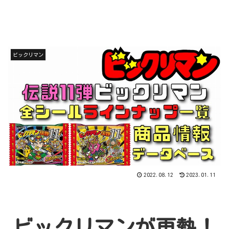
ビックリマン
2022.08.12
2023.01.11
ビックリマンが再熱！