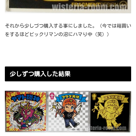
それから少しづつ購入する事にしました。（今では箱買い
をするほどビックリマンの沼にハマり中（笑））
少しずつ購入した結果