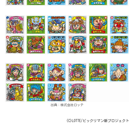
出典：株式会社ロッテ
(C)LOTTE/ビックリマン新プロジェクト