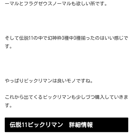
ーマルとフラグゼウスノーマルも欲しい所です。
そして伝説11の中で幻神枠3種中3種揃ったのはいい感じで
す。
やっぱりビックリマンは良いモノですね。
これから出てくるビックリマンも少しづつ購入していきま
す。
伝説11ビックリマン 詳細情報