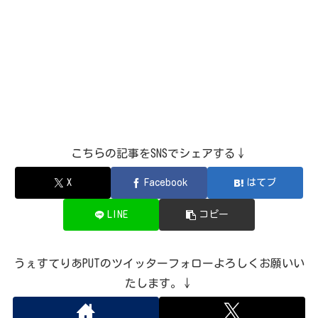
こちらの記事をSNSでシェアする↓
X
Facebook
はてブ
LINE
コピー
うぇすてりあPUTのツイッターフォローよろしくお願いい
たします。↓