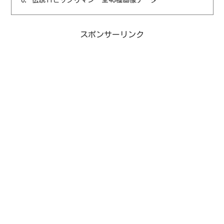
スポンサーリンク