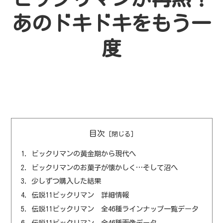
あのドキドキをもう一
度
目次
ビックリマンの黄金期から現代へ
ビックリマンのお菓子が懐かしく…そして沼へ
少しずつ購入した結果
伝説11ビックリマン 詳細情報
伝説11ビックリマン 全46種ラインナップ一覧データ
伝説11ビックリマン 全46種画像データ