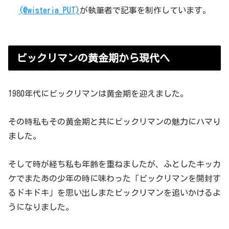
(@wisteria_PUT)
が執筆者で記事を制作しています。
ビックリマンの黄金期から現代へ
1980年代にビックリマンは黄金期を迎えました。
その時私もその黄金期と共にビックリマンの魅力にハマり
ました。
そして時が経ち私も年齢を重ねましたが、ふとしたキッカ
ケでまたあの少年の時に味わった「ビックリマンを開封す
るドキドキ」を思い出しまたビックリマンを追いかけるよ
うになりました。