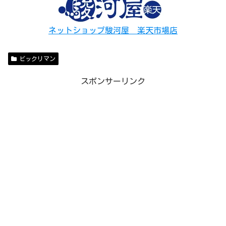
ネットショップ駿河屋 楽天市場店
ビックリマン
スポンサーリンク