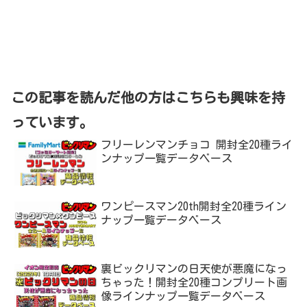
この記事を読んだ他の方はこちらも興味を持
っています。
フリーレンマンチョコ 開封全20種ライ
ンナップ一覧データベース
ワンピースマン20th開封全20種ライン
ナップ一覧データベース
裏ビックリマンの日天使が悪魔になっ
ちゃった！開封全20種コンプリート画
像ラインナップ一覧データベース