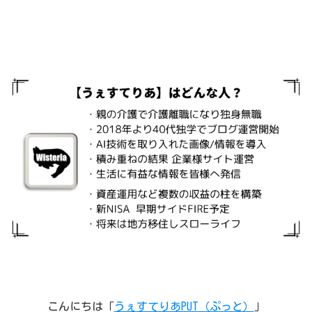
こんにちは「
うぇすてりあPUT（ぷっと）
」