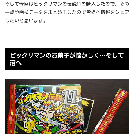
そして今回はビックリマンの伝説11を購入したので、その
一覧や画像データをまとめましたので皆様へ情報をシェア
したいと思います。
ビックリマンのお菓子が懐かしく…そして
沼へ