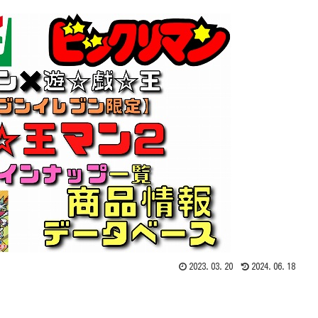
2023.03.20
2024.06.18