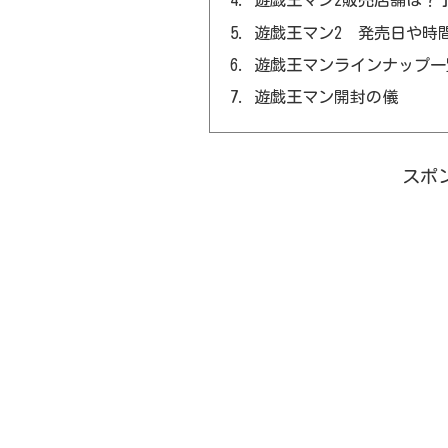
遊戯王マン2販売店舗は？
遊戯王マン2 発売日や時
遊戯王マンラインナップ一
遊戯王マン開封の儀
スポ