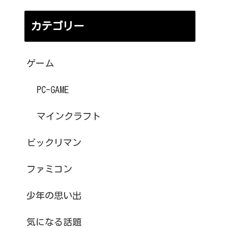
カテゴリー
ゲーム
PC-GAME
マインクラフト
ビックリマン
ファミコン
少年の思い出
気になる話題