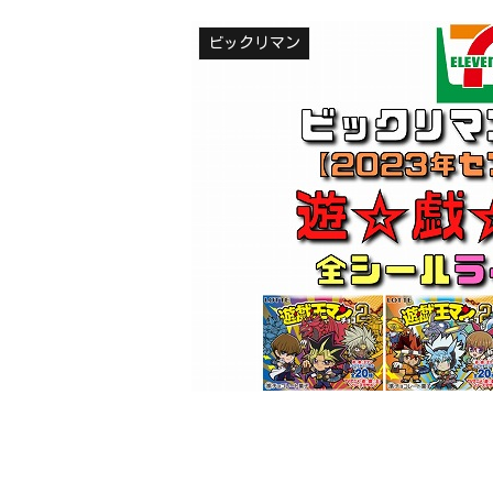
ビックリマン