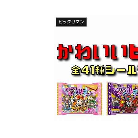
ビックリマン