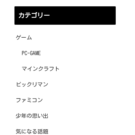
カテゴリー
ゲーム
PC-GAME
マインクラフト
ビックリマン
ファミコン
少年の思い出
気になる話題