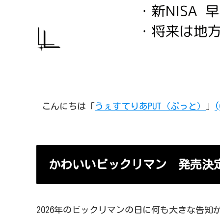
こんにちは「
うぇすてりあPUT（ぷっと）
」
(
かわいいビックリマン 発売決
2026年のビックリマンの日に何も大きな告