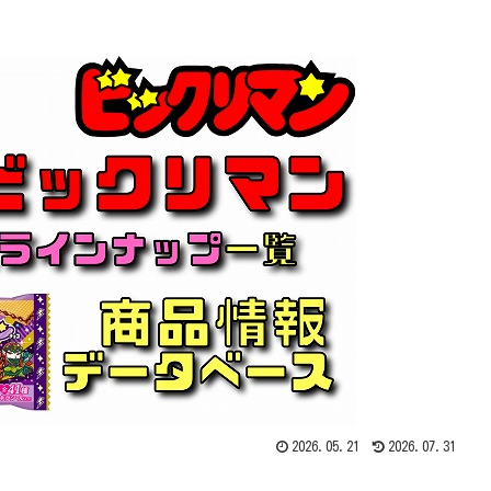
2026.05.21
2026.07.31