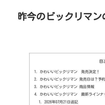
昨今のビックリマン
目
かわいいビックリマン 発売決定！
かわいいビックリマン 発売日は？予
かわいいビックリマン 商品情報
かわいいビックリマン 最新ラインナ
2026年07月21日追記