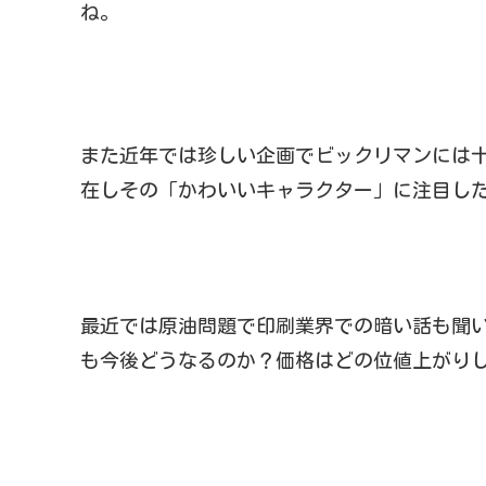
ね。
また近年では珍しい企画でビックリマンには
在しその「かわいいキャラクター」に注目し
最近では原油問題で印刷業界での暗い話も聞
も今後どうなるのか？価格はどの位値上がり